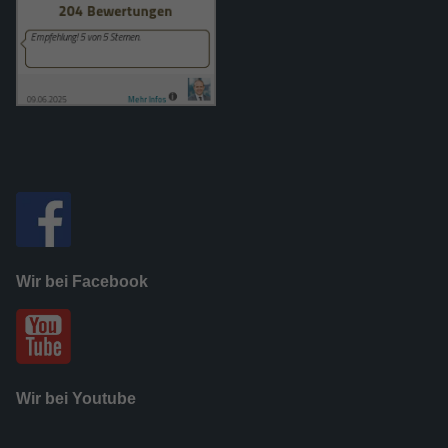
Wir bei Facebook
Wir bei Youtube