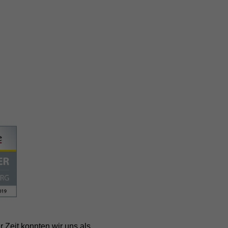
r Zeit konnten wir uns als