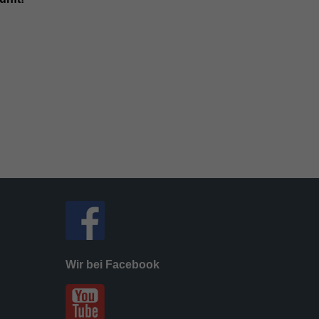
Wir bei Facebook