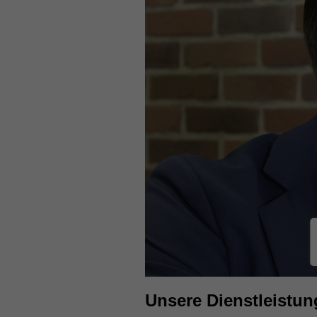
Unsere Dienstleistun