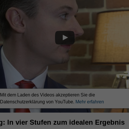
Mit dem Laden des Videos akzeptieren Sie die
Datenschutzerklärung von YouTube.
Mehr erfahren
g: In vier Stufen zum idealen Ergebnis