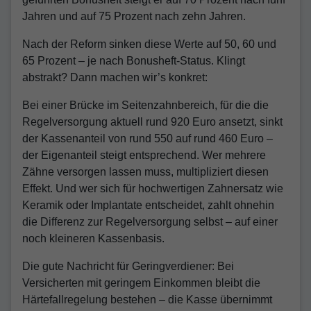
Jahren und auf 75 Prozent nach zehn Jahren.
Nach der Reform sinken diese Werte auf 50, 60 und
65 Prozent – je nach Bonusheft-Status. Klingt
abstrakt? Dann machen wir’s konkret:
Bei einer Brücke im Seitenzahnbereich, für die die
Regelversorgung aktuell rund 920 Euro ansetzt, sinkt
der Kassenanteil von rund 550 auf rund 460 Euro –
der Eigenanteil steigt entsprechend. Wer mehrere
Zähne versorgen lassen muss, multipliziert diesen
Effekt. Und wer sich für hochwertigen Zahnersatz wie
Keramik oder Implantate entscheidet, zahlt ohnehin
die Differenz zur Regelversorgung selbst – auf einer
noch kleineren Kassenbasis.
Die gute Nachricht für Geringverdiener: Bei
Versicherten mit geringem Einkommen bleibt die
Härtefallregelung bestehen – die Kasse übernimmt