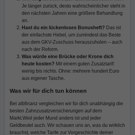
Je länger zurück, desto wahrscheinlicher steht in
den nächsten Jahren eine größere Behandlung
an.
Hast du ein lückenloses Bonusheft?
Das ist
der einfachste Hebel, um zumindest das Beste
aus dem GKV-Zuschuss herauszuholen – auch
nach der Reform.
Was würde eine Brücke oder Krone dich
heute kosten?
Mit einem guten Zusatztarif:
wenig bis nichts. Ohne: mehrere hundert Euro
aus eigener Tasche.
Was wir für dich tun können
Bei albfinanz vergleichen wir für dich unabhängig die
besten Zahnzusatzversicherungen auf dem
Markt.Weil jeder Mund anders ist und jeder
Geldbeutel auch. Wir schauen uns an, was du wirklich
brauchst, welche Tarife zur Vorgeschichte deiner