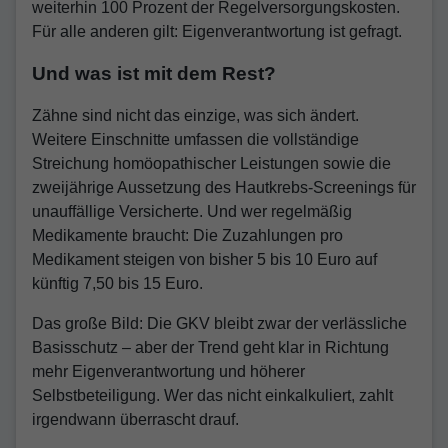
weiterhin 100 Prozent der Regelversorgungskosten.
Für alle anderen gilt: Eigenverantwortung ist gefragt.
Und was ist mit dem Rest?
Zähne sind nicht das einzige, was sich ändert.
Weitere Einschnitte umfassen die vollständige
Streichung homöopathischer Leistungen sowie die
zweijährige Aussetzung des Hautkrebs-Screenings für
unauffällige Versicherte. Und wer regelmäßig
Medikamente braucht: Die Zuzahlungen pro
Medikament steigen von bisher 5 bis 10 Euro auf
künftig 7,50 bis 15 Euro.
Das große Bild: Die GKV bleibt zwar der verlässliche
Basisschutz – aber der Trend geht klar in Richtung
mehr Eigenverantwortung und höherer
Selbstbeteiligung. Wer das nicht einkalkuliert, zahlt
irgendwann überrascht drauf.