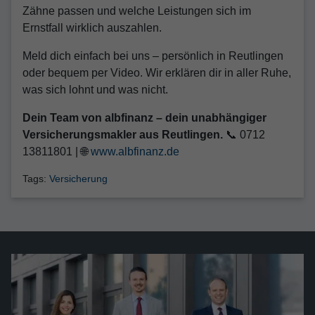
Zähne passen und welche Leistungen sich im
Ernstfall wirklich auszahlen.
Meld dich einfach bei uns – persönlich in Reutlingen
oder bequem per Video. Wir erklären dir in aller Ruhe,
was sich lohnt und was nicht.
Dein Team von albfinanz – dein unabhängiger
Versicherungsmakler aus Reutlingen.
📞 0712
13811801 | 🌐
www.albfinanz.de
Tags:
Versicherung