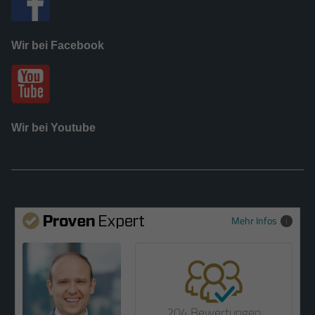
Wir bei Facebook
Wir bei Youtube
Mehr Infos
204 Bewertungen