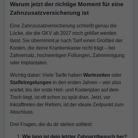
Warum jetzt der richtige Moment für eine
Zahnzusatzversicherung ist
Eine Zahnzusatzversicherung schließt genau die
Lücke, die die GKV ab 2027 noch größer werden
lässt. Sie übernimmt je nach Tarif einen Großteil der
Kosten, die deine Krankenkasse nicht trägt – bei
Zahnersatz, hochwertigen Füllungen, Zahnreinigung
oder Implantaten.
Wichtig dabei: Viele Tarife haben
Wartezeiten
oder
Staffelregelungen
in den ersten Jahren – wer also
wartet, bis der erste Heil- und Kostenplan auf dem
Tisch liegt, ist oft schon zu spät dran. Jetzt, vor
Inkrafttreten der Reform, ist der ideale Zeitpunkt zum
Abschluss.
Drei Fragen, die du dir stellen solltest:
Wie lang ist dein letzter Zahnarztbesuch her?