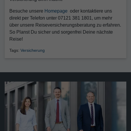
Besuche unsere
Homepage
oder kontaktiere uns
direkt per Telefon unter 07121 381 1801, um mehr
über unsere Reiseversicherungsberatung zu erfahren.
So Planst Du sicher und sorgenfrei Deine nächste
Reise!
Tags:
Versicherung