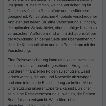
um genau zu bestimmen, welche Versicherung für
Deine spezifischen Reisepläne und -bedürfnisse
geeignet ist. Wir vergleichen Angebote verschiedener
Anbieter und helfen Dir, eine Versicherung zu finden,
die optimalen Schutz bietet, ohne unnötige Kosten zu
verursachen. Außerdem sind wir im Schadensfall bei
der Abwicklung an deiner Seite und übernehmen für
dich die Kommunikation und den Papierkram mit der
Versicherung.
Eine Reiseversicherung kann eine kluge Investition
sein, um sich vor unvorhergesehenen Ereignissen
und deren finanziellen Folgen zu schützen. Es ist
jedoch wichtig, die Vor- und Nachteile abzuwägen
und eine informierte Entscheidung zu treffen. Mit der
Unterstützung unserer Experten, kannst Du sicher
sein, eine Reiseversicherung zu wählen, die Deinen
Bedürfnissen entspricht. Wir prüfen, ob die
Versicherung Sinn macht.