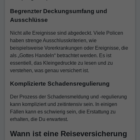
Begrenzter Deckungsumfang und
Ausschlüsse
Nicht alle Ereignisse sind abgedeckt. Viele Policen
haben strenge Ausschlusskriterien, wie
beispielsweise Vorerkrankungen oder Ereignisse, die
als „Gottes Handeln“ betrachtet werden. Es ist
essentiell, das Kleingedruckte zu lesen und zu
verstehen, was genau versichert ist.
Komplizierte Schadensregulierung
Der Prozess der Schadensmeldung und -regulierung
kann kompliziert und zeitintensiv sein. In einigen
Fällen kann es schwierig sein, die Erstattung zu
erhalten, die Du erwartest.
Wann ist eine Reiseversicherung