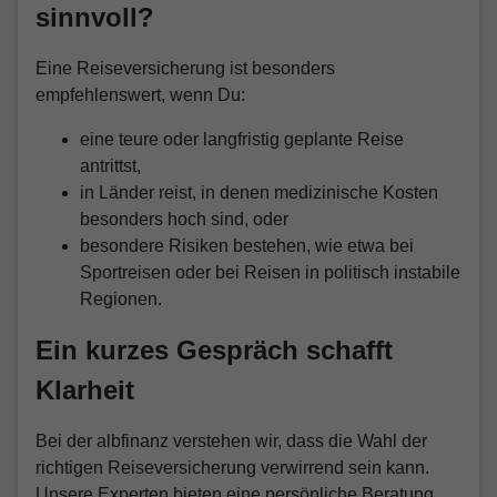
sinnvoll?
Eine Reiseversicherung ist besonders
empfehlenswert, wenn Du:
eine teure oder langfristig geplante Reise
antrittst,
in Länder reist, in denen medizinische Kosten
besonders hoch sind, oder
besondere Risiken bestehen, wie etwa bei
Sportreisen oder bei Reisen in politisch instabile
Regionen.
Ein kurzes Gespräch schafft
Klarheit
Bei der albfinanz verstehen wir, dass die Wahl der
richtigen Reiseversicherung verwirrend sein kann.
Unsere Experten bieten eine persönliche Beratung,