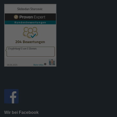
Wir bei Facebook