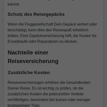
kannst.
Schutz des Reisegepäcks
Wenn die Fluggesellschaft Dein Gepäck verliert oder
beschädigt, kann dies den Reisespaß erheblich
trüben. Eine Gepäckversicherung hilft, die Kosten für
Ersatzkäufe oder Reparaturen zu decken.
Nachteile einer
Reiseversicherung
Zusätzliche Kosten
Reiseversicherungen erhöhen die Gesamtkosten
Deiner Reise. Es ist wichtig zu prüfen, ob die
zusätzlichen Kosten die potenziellen Vorteile
rechtfertigen, besonders bei kurzen oder weniger
kostspieligen Trips.