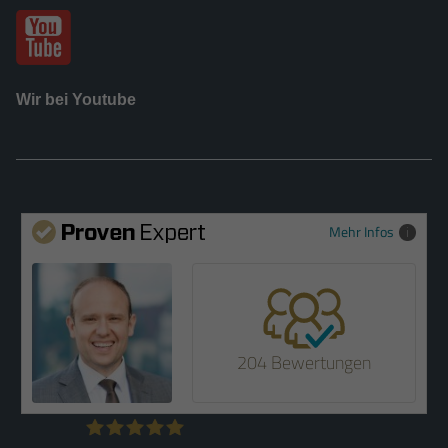
Wir bei Youtube
Mehr Infos
204 Bewertungen