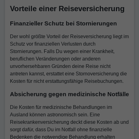
Vorteile einer Reiseversicherung
Finanzieller Schutz bei Stornierungen
Der wohl größte Vorteil der Reiseversicherung liegt im
Schutz vor finanziellen Verlusten durch
Stornierungen. Falls Du wegen einer Krankheit,
beruflichen Veränderungen oder anderen
unvorhersehbaren Gründen deine Reise nicht
antreten kannst, erstattet eine Stornoversicherung die
Kosten für nicht erstattungsfähige Reisebuchungen.
Absicherung gegen medizinische Notfälle
Die Kosten für medizinische Behandlungen im
Ausland können astronomisch sein. Eine
Reisekrankenversicherung deckt diese Kosten ab und
sorgt dafür, dass Du im Notfall ohne finanzielle
Bedenken die notwendige Behandlung erhalten